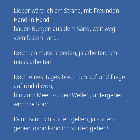
Lieber wäre ich am Strand, mit Freunden
Hand in Hand,
bauen Burgen aus dem Sand, weit weg
vom festen Land.
Doch ich muss arbeiten, ja arbeiten, Ich
muss arbeiten!
Doch eines Tages brech‘ ich auf und fliege
auf und davon,
hin zum Meer, zu den Wellen, untergehen
wird die Sonn‘.
Dann kann ich surfen gehen, ja surfen
gehen, dann kann ich surfen gehen!