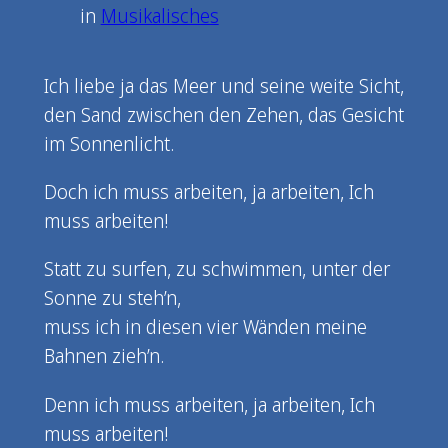
in
Musikalisches
Ich liebe ja das Meer und seine weite Sicht,
den Sand zwischen den Zehen, das Gesicht
im Sonnenlicht.
Doch ich muss arbeiten, ja arbeiten, Ich
muss arbeiten!
Statt zu surfen, zu schwimmen, unter der
Sonne zu steh’n,
muss ich in diesen vier Wänden meine
Bahnen zieh’n.
Denn ich muss arbeiten, ja arbeiten, Ich
muss arbeiten!